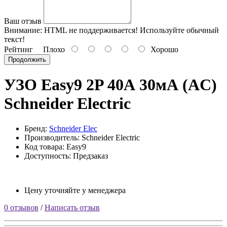
Ваш отзыв
Внимание:
HTML не поддерживается! Используйте обычный
текст!
Рейтинг
Плохо
Хорошо
Продолжить
УЗО Easy9 2P 40А 30мА (AC)
Schneider Electric
Бренд:
Schneider Elec
Производитель: Schneider Electric
Код товара: Easy9
Доступность: Предзаказ
Цену уточняйте у менеджера
0 отзывов
/
Написать отзыв