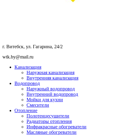
г. Витебск, ул. Гагарина, 24/2
wtk.by@mail.ru
Канализация
Наружная канализация
Внутренняя канализация
Водопровод
Наружный водопровод
Внутренний водопровод
Мойки для кухни
Смесители
Отопление
Полотенцесушители
Радиаторы отопления
Инфракрасные обогреватели
Масляные обогреватели