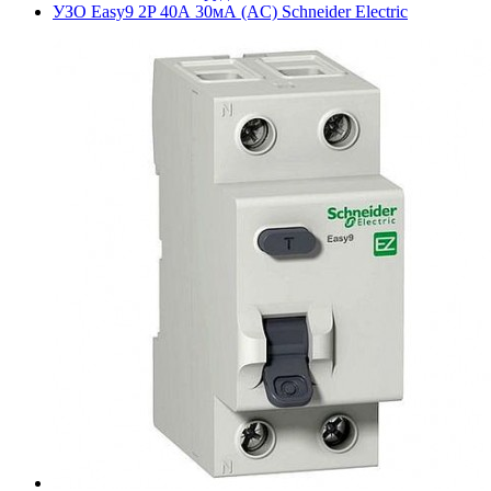
УЗО Easy9 2P 40А 30мА (AC) Schneider Electric