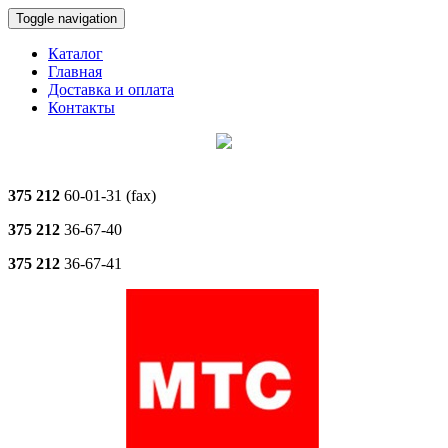
Toggle navigation
Каталог
Главная
Доставка и оплата
Контакты
375 212
60-01-31 (fax)
375 212
36-67-40
375 212
36-67-41