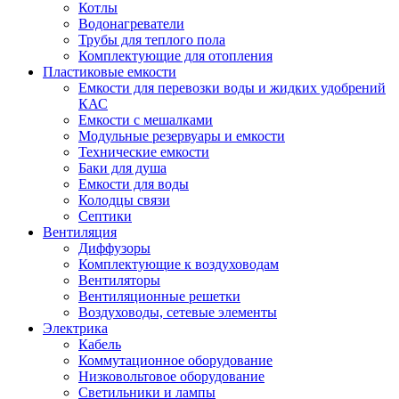
Котлы
Водонагреватели
Трубы для теплого пола
Комплектующие для отопления
Пластиковые емкости
Емкости для перевозки воды и жидких удобрений
КАС
Емкости с мешалками
Модульные резервуары и емкости
Технические емкости
Баки для душа
Емкости для воды
Колодцы связи
Септики
Вентиляция
Диффузоры
Комплектующие к воздуховодам
Вентиляторы
Вентиляционные решетки
Воздуховоды, сетевые элементы
Электрика
Кабель
Коммутационное оборудование
Низковольтовое оборудование
Светильники и лампы